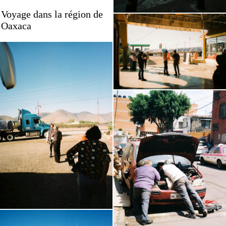
Voyage dans la région de
Oaxaca