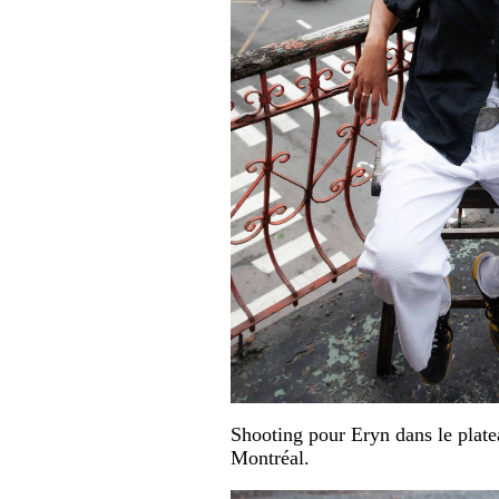
Shooting pour Eryn dans le plate
Montréal.