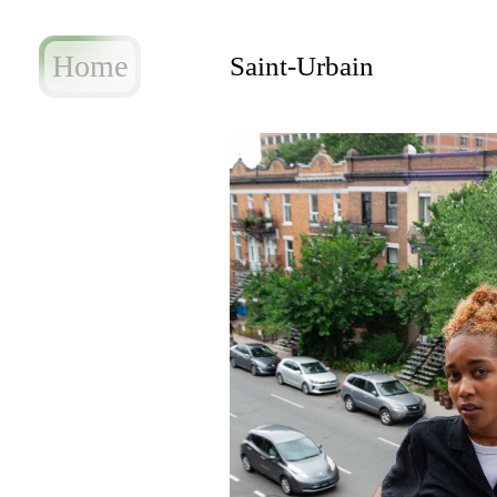
Home
Saint-Urbain