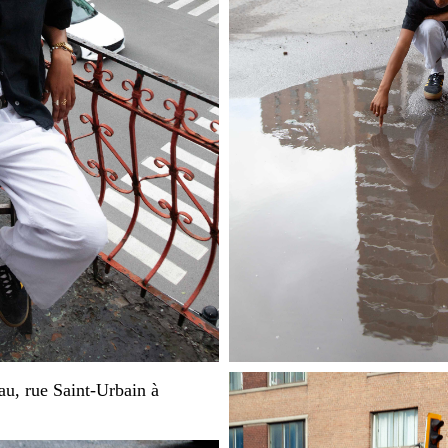
au, rue Saint-Urbain à