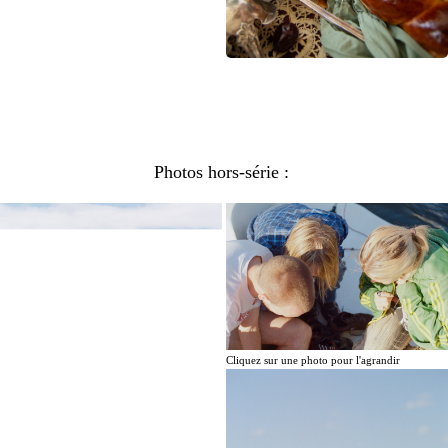
Photos hors-série :
Cliquez sur une photo pour l'agrandir