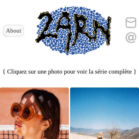
About
{ Cliquez sur une photo pour voir la série complète }