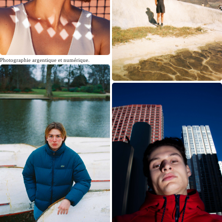
Photographie argentique et numérique.